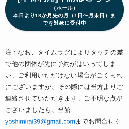
（ホール）
本日より13か月先の月（1日〜月末日）ま
でを対象に受付中
注：なお、タイムラグによりタッチの差
で他の団体が先に予約がはいってしま
い、ご利用いただけない場合がごくまれ
にございますが、その際には当方よりご
連絡させていただきます。ご不明な点が
ございましたら、当館
yoshimirai39@gmail.com
までお問合せく