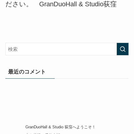
ださい。　GranDuoHall & Studio荻窪
最近のコメント
GranDuoHall & Studio 荻窪へようこそ！