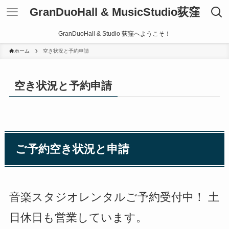
GranDuoHall & MusicStudio荻窪
GranDuoHall & Studio 荻窪へようこそ！
ホーム
空き状況と予約申請
空き状況と予約申請
ご予約空き状況と申請
音楽スタジオレンタルご予約受付中！ 土
日休日も営業しています。