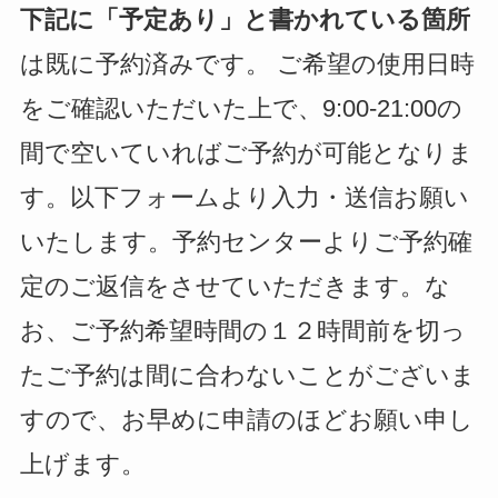
下記に「予定あり」と書かれている箇所
は既に予約済みです。 ご希望の使用日時
をご確認いただいた上で、9:00-21:00の
間で空いていればご予約が可能となりま
す。以下フォームより入力・送信お願い
いたします。予約センターよりご予約確
定のご返信をさせていただきます。な
お、ご予約希望時間の１２時間前を切っ
たご予約は間に合わないことがございま
すので、お早めに申請のほどお願い申し
上げます。