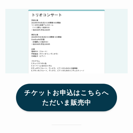
チケットお申込はこちらへ
ただいま販売中