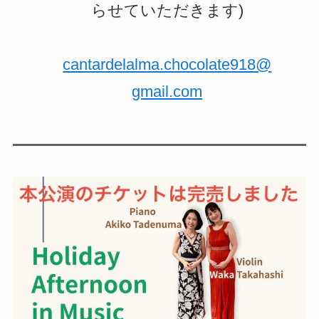
らせていただきます)
cantardelalma.chocolate918@
gmail.com