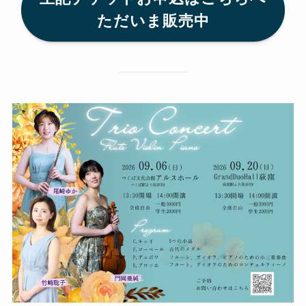
ただいま販売中