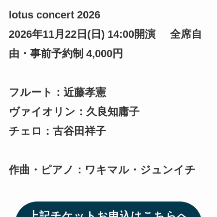
lotus concert 2026　
2026年11月22日(日) 14:00開演     全席自
由・事前予約制 4,000円
フルート：近藤孝憲
ヴァイオリン：久良知庸子
チェロ：古谷田祥子
作曲・ピアノ：ワキマル・ジュンイチ
上記チケットお申込はこちらへ